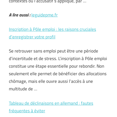
contextes où l’accusatif s’applique, par …
A lire aussi :
leguidepme.fr
Inscription à Pôle emploi : les raisons cruciales
d’enregistrer votre profil
Se retrouver sans emploi peut être une période
d’incertitude et de stress. L’inscription à Pôle emploi
constitue une étape essentielle pour rebondir. Non
seulement elle permet de bénéficier des allocations
chômage, mais elle ouvre aussi l’accès à une
multitude de …
Tableau de déclinaisons en allemand : fautes
fréquentes à éviter