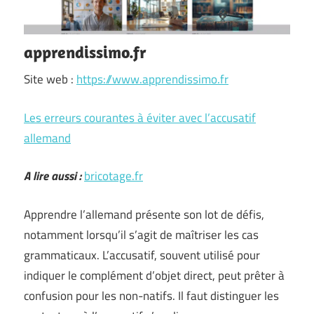
apprendissimo.fr
Site web :
https://www.apprendissimo.fr
Les erreurs courantes à éviter avec l’accusatif
allemand
A lire aussi :
bricotage.fr
Apprendre l’allemand présente son lot de défis,
notamment lorsqu’il s’agit de maîtriser les cas
grammaticaux. L’accusatif, souvent utilisé pour
indiquer le complément d’objet direct, peut prêter à
confusion pour les non-natifs. Il faut distinguer les