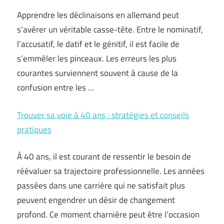
Apprendre les déclinaisons en allemand peut
s’avérer un véritable casse-tête. Entre le nominatif,
l’accusatif, le datif et le génitif, il est facile de
s’emmêler les pinceaux. Les erreurs les plus
courantes surviennent souvent à cause de la
confusion entre les …
Trouver sa voie à 40 ans : stratégies et conseils
pratiques
À 40 ans, il est courant de ressentir le besoin de
réévaluer sa trajectoire professionnelle. Les années
passées dans une carrière qui ne satisfait plus
peuvent engendrer un désir de changement
profond. Ce moment charnière peut être l’occasion