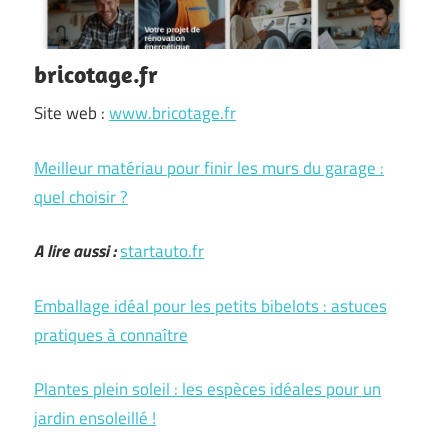
bricotage.fr
Site web :
www.bricotage.fr
Meilleur matériau pour finir les murs du garage :
quel choisir ?
A lire aussi :
startauto.fr
Emballage idéal pour les petits bibelots : astuces
pratiques à connaître
Plantes plein soleil : les espèces idéales pour un
jardin ensoleillé !