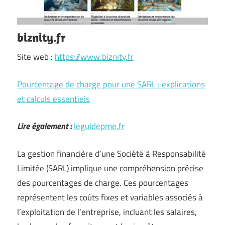
biznity.fr
Site web :
https://www.biznity.fr
Pourcentage de charge pour une SARL : explications
et calculs essentiels
Lire également :
leguidepme.fr
La gestion financière d’une Société à Responsabilité
Limitée (SARL) implique une compréhension précise
des pourcentages de charge. Ces pourcentages
représentent les coûts fixes et variables associés à
l’exploitation de l’entreprise, incluant les salaires,