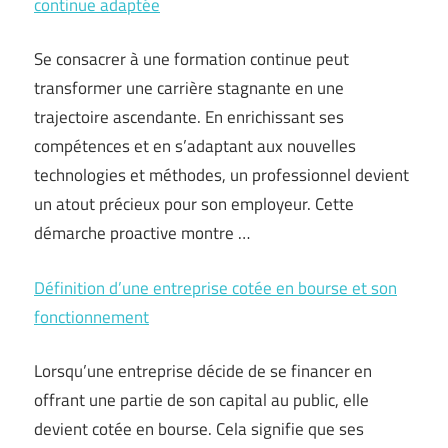
continue adaptée
Se consacrer à une formation continue peut
transformer une carrière stagnante en une
trajectoire ascendante. En enrichissant ses
compétences et en s’adaptant aux nouvelles
technologies et méthodes, un professionnel devient
un atout précieux pour son employeur. Cette
démarche proactive montre …
Définition d’une entreprise cotée en bourse et son
fonctionnement
Lorsqu’une entreprise décide de se financer en
offrant une partie de son capital au public, elle
devient cotée en bourse. Cela signifie que ses